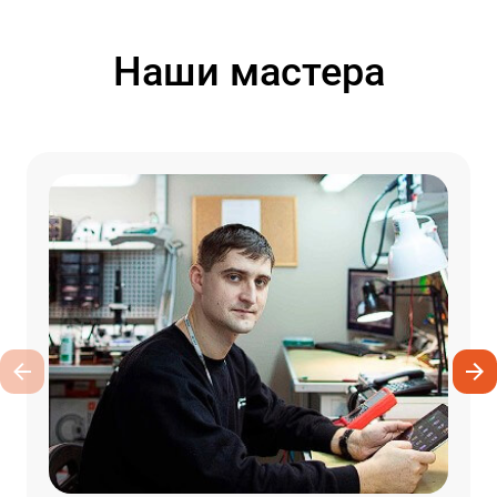
Наши мастера