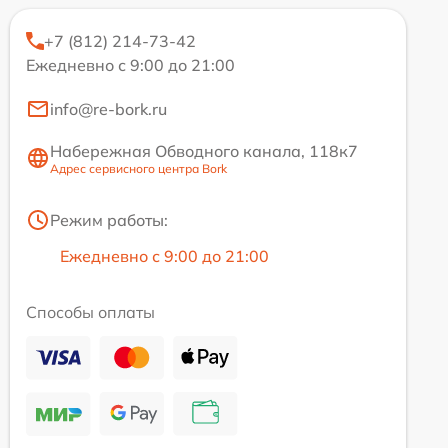
+7 (812) 214-73-42
Ежедневно с 9:00 до 21:00
info@re-bork.ru
Набережная Обводного канала, 118к7
Адрес сервисного центра Bork
Режим работы:
Ежедневно с 9:00 до 21:00
Способы оплаты