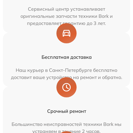
Сервисный центр устанавливает
оригинальные запчасти техники Bork и
предоставляет гарантию до 3 лет.
Бесплатная доставка
Наш курьер в Санкт-Петербурге бесплатно
доставит ваше устройство на ремонт и обратно.
Срочный ремонт
Большинство неисправностей техники Bork мы
устраняем в течение 2 часов.