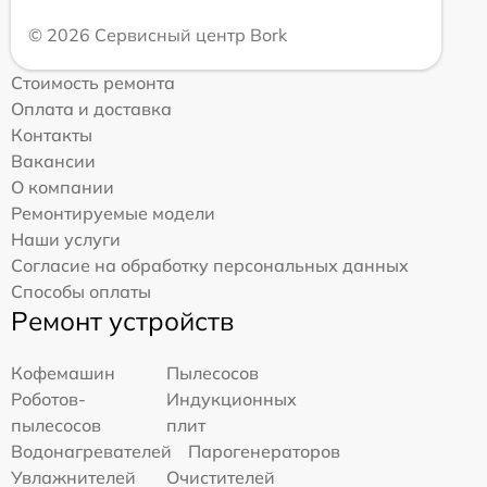
© 2026 Сервисный центр Bork
Стоимость ремонта
Оплата и доставка
Контакты
Вакансии
О компании
Ремонтируемые модели
Наши услуги
Согласие на обработку персональных данных
Способы оплаты
Ремонт устройств
Кофемашин
Пылесосов
Роботов-
Индукционных
пылесосов
плит
Водонагревателей
Парогенераторов
Увлажнителей
Очистителей