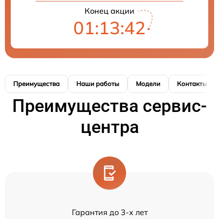
Конец акции
01:13:42
Преимущества
Наши работы
Модели
Контакты
Преимущества сервис-
центра
Гарантия до 3-х лет