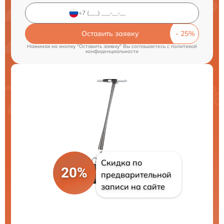
Оставить заявку
Нажимая на кнопку "Оставить заявку" Вы соглашаетесь c
политикой
конфиденциальности
Скидка по
20%
предварительной
записи на сайте