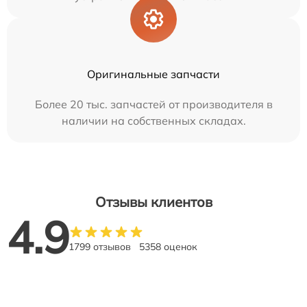
Оригинальные запчасти
Более 20 тыс. запчастей от производителя в
наличии на собственных складах.
Отзывы клиентов
4.9
1799 отзывов
5358 оценок