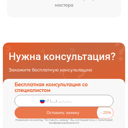
мастера
Нужна консультация?
Закажите бесплатную консультацию
Бесплатная консультация со
специалистом
Оставить заявку
Нажимая на кнопку "Оставить заявку" Вы соглашаетесь c
политикой
конфиденциальности