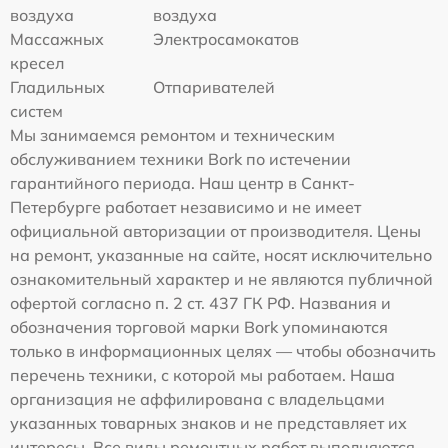
воздуха
воздуха
Массажных
Электросамокатов
кресел
Гладильных
Отпаривателей
систем
Мы занимаемся ремонтом и техническим
обслуживанием техники Bork по истечении
гарантийного периода. Наш центр в Санкт-
Петербурге работает независимо и не имеет
официальной авторизации от производителя. Цены
на ремонт, указанные на сайте, носят исключительно
ознакомительный характер и не являются публичной
офертой согласно п. 2 ст. 437 ГК РФ. Названия и
обозначения торговой марки Bork упоминаются
только в информационных целях — чтобы обозначить
перечень техники, с которой мы работаем. Наша
организация не аффилирована с владельцами
указанных товарных знаков и не представляет их
интересы. Все виды ремонтных работ выполняются