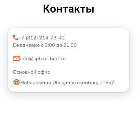
Контакты
+7 (812) 214-73-42
Ежедневно с 9:00 до 21:00
info@spb.re-bork.ru
Основной офис
Набережная Обводного канала, 118к7