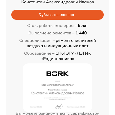
Константин Александрович Иванов
Вызвать мастера
Стаж работы мастером –
5 лет
Выполнено ремонтов –
1 440
Специализация –
ремонт очистителей
воздуха и индукционных плит
Образование –
СПбГЭТУ «ЛЭТИ»,
«Радиотехника»
Вы можете ознакомиться с сертификатом