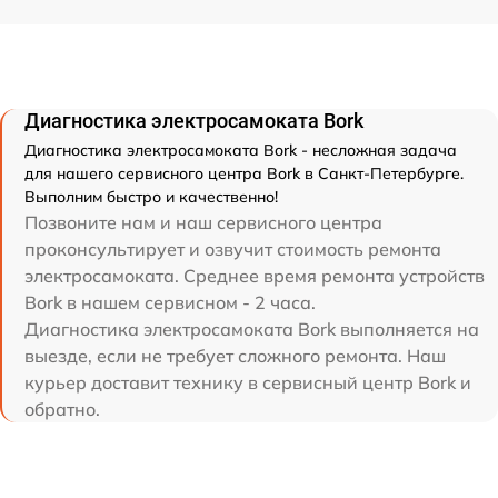
Диагностика электросамоката Bork
Диагностика электросамоката Bork - несложная задача
для нашего сервисного центра Bork в Санкт-Петербурге.
Выполним быстро и качественно!
Позвоните нам и наш сервисного центра
проконсультирует и озвучит стоимость ремонта
электросамоката. Среднее время ремонта устройств
Bork в нашем сервисном - 2 часа.
Диагностика электросамоката Bork выполняется на
выезде, если не требует сложного ремонта. Наш
курьер доставит технику в сервисный центр Bork и
обратно.