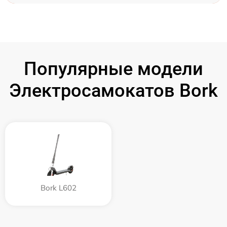
Популярные модели
Электросамокатов Bork
Bork L602