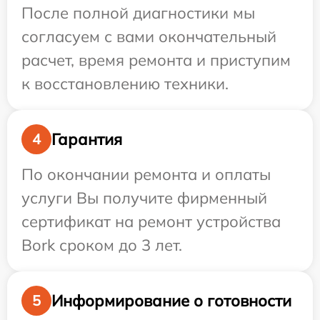
После полной диагностики мы
согласуем с вами окончательный
расчет, время ремонта и приступим
к восстановлению техники.
Гарантия
4
По окончании ремонта и оплаты
услуги Вы получите фирменный
сертификат на ремонт устройства
Bork сроком до 3 лет.
Информирование о готовности
5