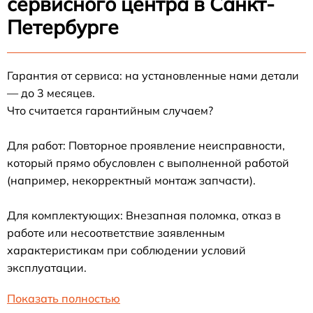
сервисного центра в Санкт-
Петербурге
Гарантия от сервиса: на установленные нами детали
— до 3 месяцев.
Что считается гарантийным случаем?
Для работ: Повторное проявление неисправности,
который прямо обусловлен с выполненной работой
(например, некорректный монтаж запчасти).
Для комплектующих: Внезапная поломка, отказ в
работе или несоответствие заявленным
характеристикам при соблюдении условий
эксплуатации.
Показать полностью