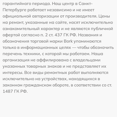
гарантийного периода. Наш центр в Санкт-
Петербурге работает независимо и не имеет
официальной авторизации от производителя. Цены
на ремонт, указанные на сайте, носят исключительно
ознакомительный характер и не являются публичной
офертой согласно п. 2 ст. 437 ГК РФ. Названия и
обозначения торговой марки Bork упоминаются
только в информационных целях — чтобы обозначить
перечень техники, с которой мы работаем. Наша
организация не аффилирована с владельцами
указанных товарных знаков и не представляет их
интересы. Все виды ремонтных работ выполняются
исключительно на устройствах, находящихся в
законном гражданском обороте, в соответствии со ст.
1487 ГК РФ.