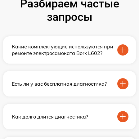
Разбираем частые
запросы
Какие комплектующие используются при
ремонте электросамоката Bork L602?
Есть ли у вас бесплатная диагностика?
Как долго длится диагностика?