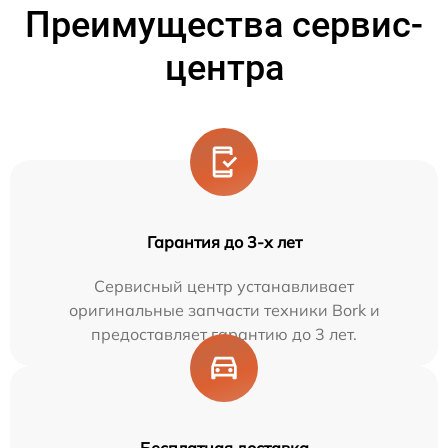
Преимущества сервис-
центра
Гарантия до 3-х лет
Сервисный центр устанавливает
оригинальные запчасти техники Bork и
предоставляет гарантию до 3 лет.