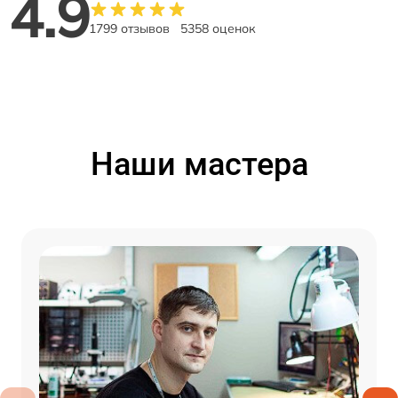
4.9
1799 отзывов
5358 оценок
Наши мастера