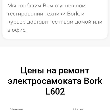
Мы сообщим Вам о успешном
тестировании техники Bork, и
курьер доставит ее к вам домой или
в офис.
Цены на ремонт
электросамоката Bork
L602
Услуга
Цена