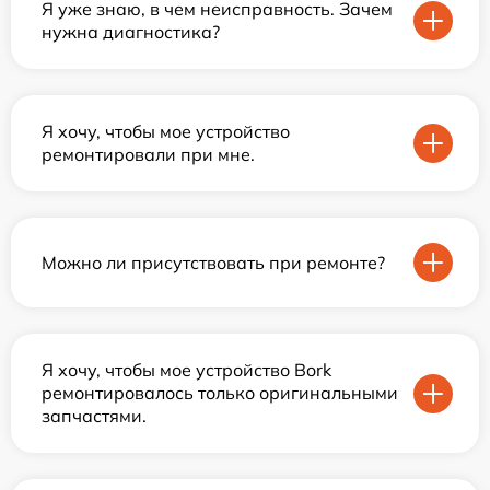
Я уже знаю, в чем неисправность. Зачем
нужна диагностика?
Я хочу, чтобы мое устройство
ремонтировали при мне.
Можно ли присутствовать при ремонте?
Я хочу, чтобы мое устройство Bork
ремонтировалось только оригинальными
запчастями.