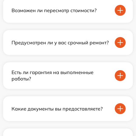
Возможен ли пересмотр стоимости?
Предусмотрен ли у вас срочный ремонт?
Есть ли гарантия на выполненные
работы?
Какие документы вы предоставляете?