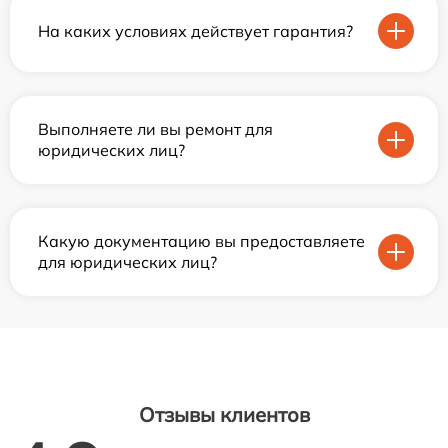
На каких условиях действует гарантия?
Выполняете ли вы ремонт для
юридических лиц?
Какую документацию вы предоставляете
для юридических лиц?
Отзывы клиентов