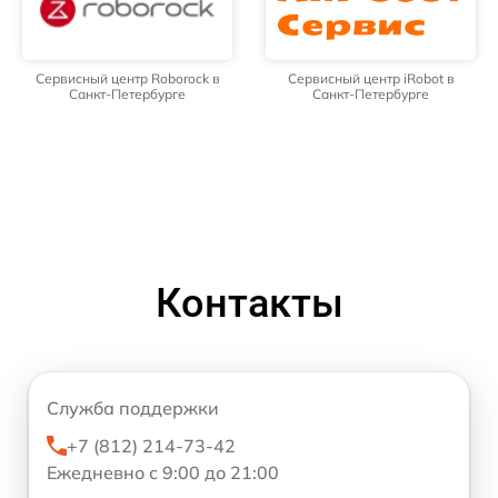
Сервисный центр Roborock в
Сервисный центр iRobot в
Санкт-Петербурге
Санкт-Петербурге
Контакты
Служба поддержки
+7 (812) 214-73-42
Ежедневно с 9:00 до 21:00