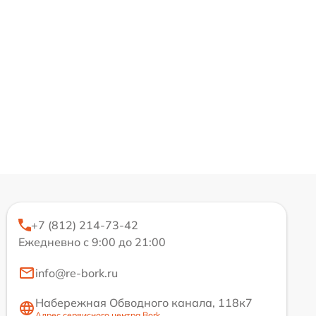
+7 (812) 214-73-42
Ежедневно с 9:00 до 21:00
info@re-bork.ru
Набережная Обводного канала, 118к7
Адрес сервисного центра Bork