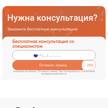
Нужна консультация?
Закажите бесплатную консультацию
Бесплатная консультация со
специалистом
Оставить заявку
Нажимая на кнопку "Оставить заявку" Вы соглашаетесь c
политикой
конфиденциальности