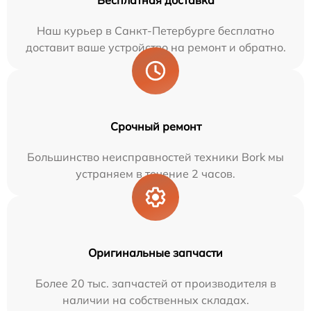
Бесплатная доставка
Наш курьер в Санкт-Петербурге бесплатно
доставит ваше устройство на ремонт и обратно.
Срочный ремонт
Большинство неисправностей техники Bork мы
устраняем в течение 2 часов.
Оригинальные запчасти
Более 20 тыс. запчастей от производителя в
наличии на собственных складах.