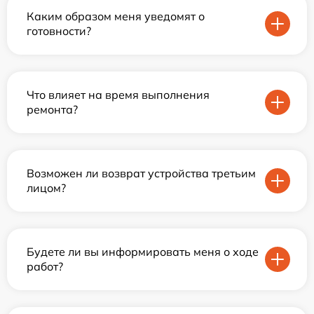
Каким образом меня уведомят о
готовности?
Что влияет на время выполнения
ремонта?
Возможен ли возврат устройства третьим
лицом?
Будете ли вы информировать меня о ходе
работ?