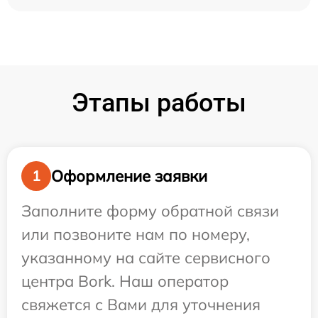
Этапы работы
Оформление заявки
1
Заполните форму обратной связи
или позвоните нам по номеру,
указанному на сайте сервисного
центра Bork. Наш оператор
свяжется с Вами для уточнения