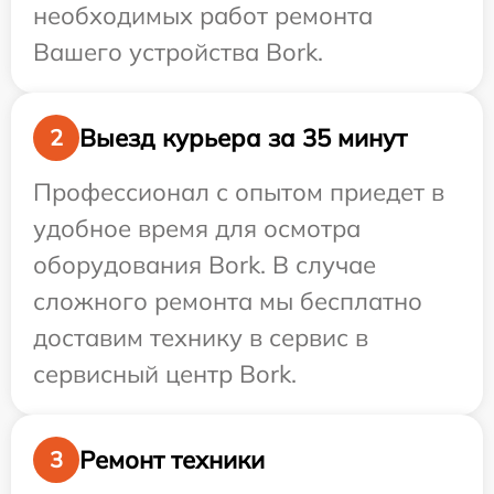
необходимых работ ремонта
Вашего устройства Bork.
Выезд курьера за 35 минут
2
Профессионал с опытом приедет в
удобное время для осмотра
оборудования Bork. В случае
сложного ремонта мы бесплатно
доставим технику в сервис в
сервисный центр Bork.
Ремонт техники
3