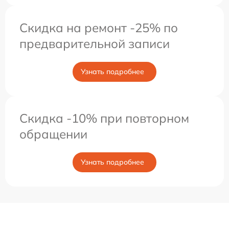
Скидка на ремонт -25% по
предварительной записи
Узнать подробнее
Скидка -10% при повторном
обращении
Узнать подробнее