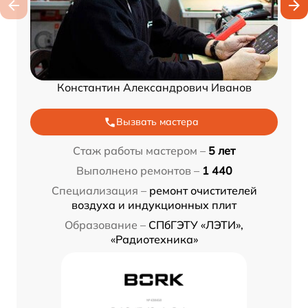
Константин Александрович Иванов
Вызвать мастера
Стаж работы мастером –
5 лет
Выполнено ремонтов –
1 440
Специализация –
ремонт очистителей
воздуха и индукционных плит
Образование –
СПбГЭТУ «ЛЭТИ»,
«Радиотехника»