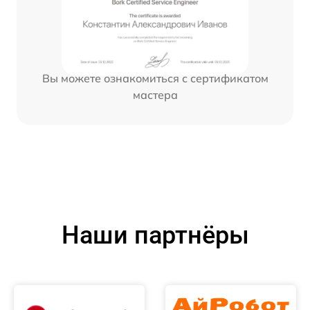
Вы можете ознакомиться с сертификатом
мастера
Наши партнёры