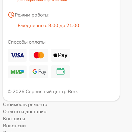
Режим работы:
Ежедневно с 9:00 до 21:00
Способы оплаты
© 2026 Сервисный центр Bork
Стоимость ремонта
Оплата и доставка
Контакты
Вакансии