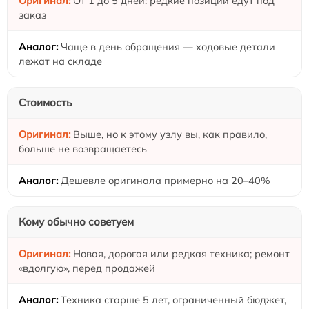
От 1 до 5 дней: редкие позиции едут под
заказ
Чаще в день обращения — ходовые детали
лежат на складе
Стоимость
Выше, но к этому узлу вы, как правило,
больше не возвращаетесь
Дешевле оригинала примерно на 20–40%
Кому обычно советуем
Новая, дорогая или редкая техника; ремонт
«вдолгую», перед продажей
Техника старше 5 лет, ограниченный бюджет,