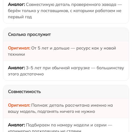
Совместимую деталь проверенного завода —
берём только у поставщиков, с которыми работаем не
первый год
Сколько прослужит
От 5 лет и дольше — ресурс как у новой
техники
3–5 лет при обычной нагрузке — большинству
этого достаточно
Совместимость
Полная: деталь рассчитана именно на
вашу модель, подгонять ничего не нужно
Подбираем по номеру модели и серии —
«примерно подходящее» не ставим