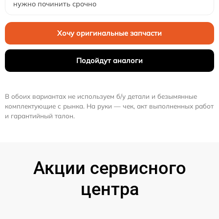
нужно починить срочно
Хочу оригинальные запчасти
Подойдут аналоги
В обоих вариантах не используем б/у детали и безымянные
комплектующие с рынка. На руки — чек, акт выполненных работ
и гарантийный талон.
Акции сервисного
центра