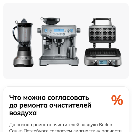
%
Что можно согласовать
до ремонта очистителей
воздуха
До начала ремонта очистителей воздуха Bork в
Санкт-Петербурге согласуем диагностику, запчасти