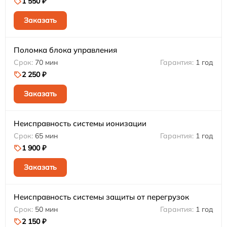
1 550 ₽
Заказать
Поломка блока управления
70 мин
1 год
2 250 ₽
Заказать
Неисправность системы ионизации
65 мин
1 год
1 900 ₽
Заказать
Неисправность системы защиты от перегрузок
50 мин
1 год
2 150 ₽