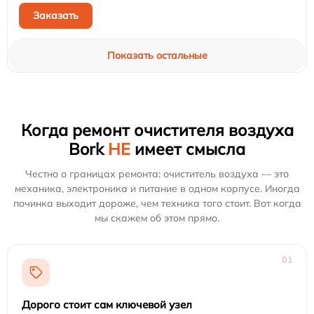
Заказать
Показать остальные
Когда ремонт очистителя воздуха
Bork
НЕ
имеет смысла
Честно о границах ремонта: очиститель воздуха — это
механика, электроника и питание в одном корпусе. Иногда
починка выходит дороже, чем техника того стоит. Вот когда
мы скажем об этом прямо.
01
Дорого стоит сам ключевой узел