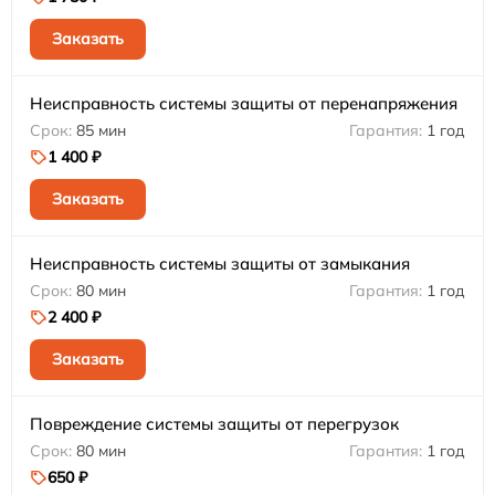
Заказать
Неисправность системы защиты от перенапряжения
85 мин
1 год
1 400 ₽
Заказать
Неисправность системы защиты от замыкания
80 мин
1 год
2 400 ₽
Заказать
Повреждение системы защиты от перегрузок
80 мин
1 год
650 ₽