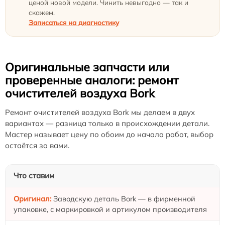
ценой новой модели. Чинить невыгодно — так и
скажем.
Записаться на диагностику
Оригинальные запчасти или
проверенные аналоги: ремонт
очистителей воздуха Bork
Ремонт очистителей воздуха Bork мы делаем в двух
вариантах — разница только в происхождении детали.
Мастер называет цену по обоим до начала работ, выбор
остаётся за вами.
Что ставим
Заводскую деталь Bork — в фирменной
упаковке, с маркировкой и артикулом производителя