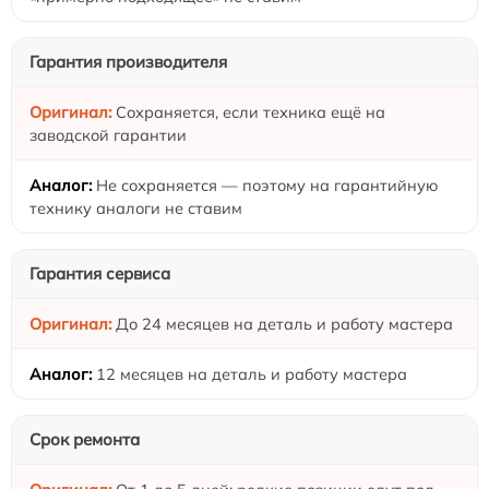
Гарантия производителя
Сохраняется, если техника ещё на
заводской гарантии
Не сохраняется — поэтому на гарантийную
технику аналоги не ставим
Гарантия сервиса
До 24 месяцев на деталь и работу мастера
12 месяцев на деталь и работу мастера
Срок ремонта