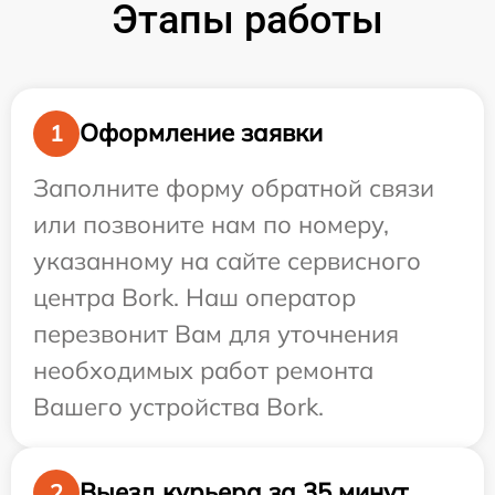
Этапы работы
Оформление заявки
1
Заполните форму обратной связи
или позвоните нам по номеру,
указанному на сайте сервисного
центра Bork. Наш оператор
перезвонит Вам для уточнения
необходимых работ ремонта
Вашего устройства Bork.
Выезд курьера за 35 минут
2