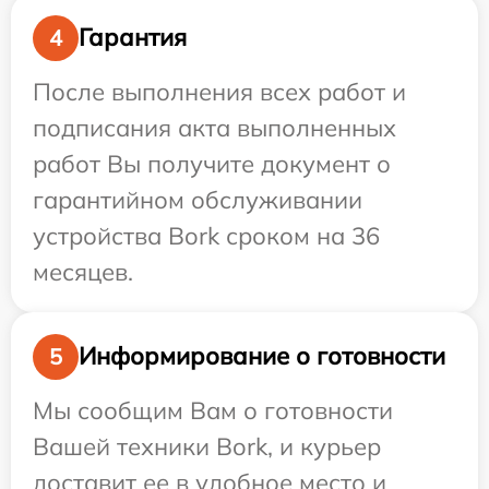
Гарантия
4
После выполнения всех работ и
подписания акта выполненных
работ Вы получите документ о
гарантийном обслуживании
устройства Bork сроком на 36
месяцев.
Информирование о готовности
5
Мы сообщим Вам о готовности
Вашей техники Bork, и курьер
доставит ее в удобное место и