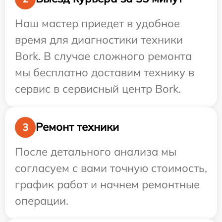
Наш мастер приедет в удобное
время для диагностики техники
Bork. В случае сложного ремонта
мы бесплатно доставим технику в
сервис в сервисный центр Bork.
Ремонт техники
3
После детального анализа мы
согласуем с вами точную стоимость,
график работ и начнем ремонтные
операции.