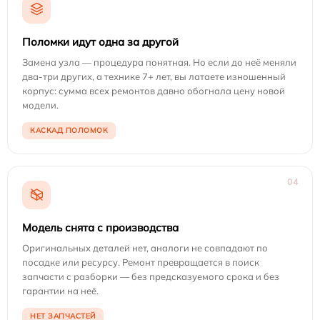
Поломки идут одна за другой
Замена узла — процедура понятная. Но если до неё меняли
два-три других, а технике 7+ лет, вы латаете изношенный
корпус: сумма всех ремонтов давно обогнала цену новой
модели.
КАСКАД ПОЛОМОК
04
Модель снята с производства
Оригинальных деталей нет, аналоги не совпадают по
посадке или ресурсу. Ремонт превращается в поиск
запчасти с разборки — без предсказуемого срока и без
гарантии на неё.
НЕТ ЗАПЧАСТЕЙ