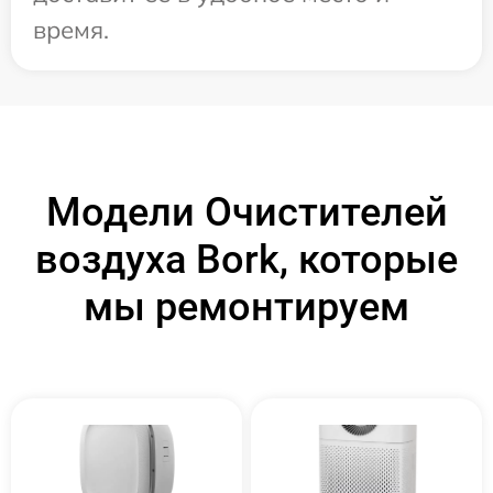
время.
Модели Очистителей
воздуха Bork, которые
мы ремонтируем