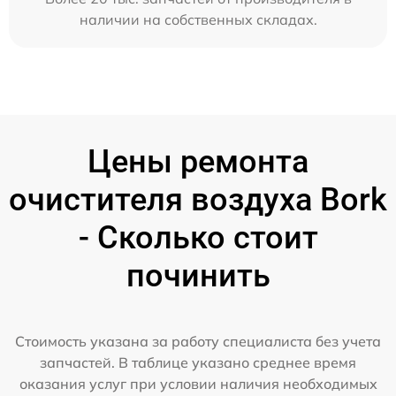
наличии на собственных складах.
Цены ремонта
очистителя воздуха Bork
- Сколько стоит
починить
Стоимость указана за работу специалиста без учета
запчастей. В таблице указано среднее время
оказания услуг при условии наличия необходимых