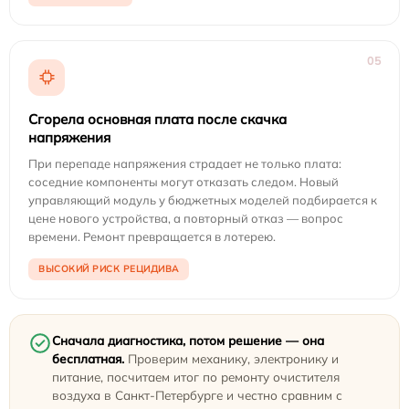
05
Сгорела основная плата после скачка
напряжения
При перепаде напряжения страдает не только плата:
соседние компоненты могут отказать следом. Новый
управляющий модуль у бюджетных моделей подбирается к
цене нового устройства, а повторный отказ — вопрос
времени. Ремонт превращается в лотерею.
ВЫСОКИЙ РИСК РЕЦИДИВА
Сначала диагностика, потом решение — она
бесплатная.
Проверим механику, электронику и
питание, посчитаем итог по ремонту очистителя
воздуха в Санкт-Петербурге и честно сравним с