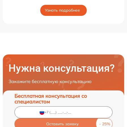
Узнать подробнее
Нужна консультация?
Закажите бесплатную консультацию
Бесплатная консультация со
специалистом
Оставить заявку