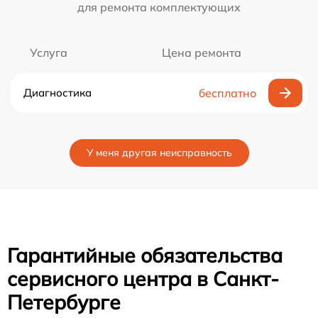
для ремонта комплектующих
Услуга
Цена ремонта
Диагностика
бесплатно
У меня другая неисправность
Гарантийные обязательства
сервисного центра в Санкт-
Петербурге