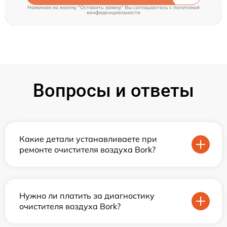
Нажимая на кнопку "Оставить заявку" Вы соглашаетесь c
политикой
конфиденциальности
Вопросы и ответы
Какие детали устанавливаете при
ремонте очистителя воздуха Bork?
Нужно ли платить за диагностику
очистителя воздуха Bork?