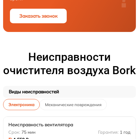
Заказать звонок
Неисправности
очистителя воздуха Bork
Виды неисправностей
Электроника
Механические повреждения
Неисправность вентилятора
75 мин
1 год