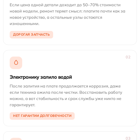
Если цена одной детали доходит до 50–70% стоимости
новой модели, ремонт теряет смысл: платите почти как за
новое устройство, а остальные узлы остаются
изношенными.
ДОРОГАЯ ЗАПЧАСТЬ
02
Электронику залило водой
После залития на плате продолжается коррозия, даже
если техника ожила после чистки. Восстановить работу
можно, а вот стабильность и срок службы уже никто не
гарантирует.
НЕТ ГАРАНТИИ ДОЛГОВЕЧНОСТИ
03