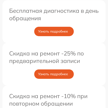
Бесплатная диагностика в день
обращения
Узнать подробнее
Скидка на ремонт -25% по
предварительной записи
Узнать подробнее
Скидка на ремонт -10% при
повторном обращении