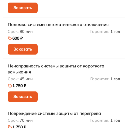
Заказать
Поломка системы автоматического отключения
80 мин
1 год
600 ₽
Заказать
Неисправность системы защиты от короткого
замыкания
45 мин
1 год
1 750 ₽
Заказать
Повреждение системы защиты от перегрева
70 мин
1 год
1 750 ₽