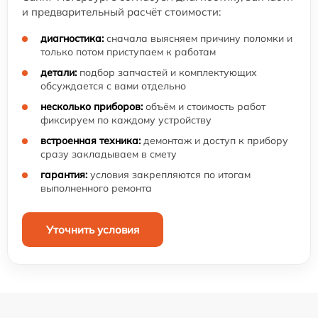
и предварительный расчёт стоимости:
диагностика:
сначала выясняем причину поломки и
только потом приступаем к работам
детали:
подбор запчастей и комплектующих
обсуждается с вами отдельно
несколько приборов:
объём и стоимость работ
фиксируем по каждому устройству
встроенная техника:
демонтаж и доступ к прибору
сразу закладываем в смету
гарантия:
условия закрепляются по итогам
выполненного ремонта
Уточнить условия