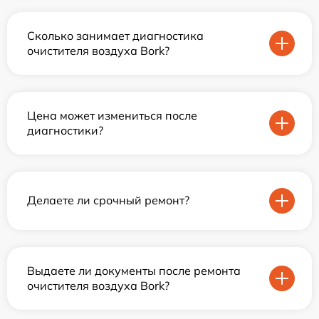
Сколько занимает диагностика
очистителя воздуха Bork?
Цена может измениться после
диагностики?
Делаете ли срочный ремонт?
Выдаете ли документы после ремонта
очистителя воздуха Bork?