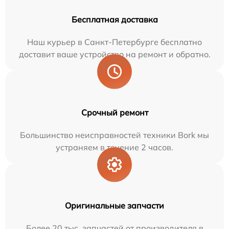
Бесплатная доставка
Наш курьер в Санкт-Петербурге бесплатно
доставит ваше устройство на ремонт и обратно.
Срочный ремонт
Большинство неисправностей техники Bork мы
устраняем в течение 2 часов.
Оригинальные запчасти
Более 20 тыс. запчастей от производителя в