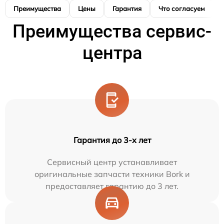
Преимущества
Цены
Гарантия
Что согласуем
Преимущества сервис-
центра
Гарантия до 3-х лет
Сервисный центр устанавливает
оригинальные запчасти техники Bork и
предоставляет гарантию до 3 лет.