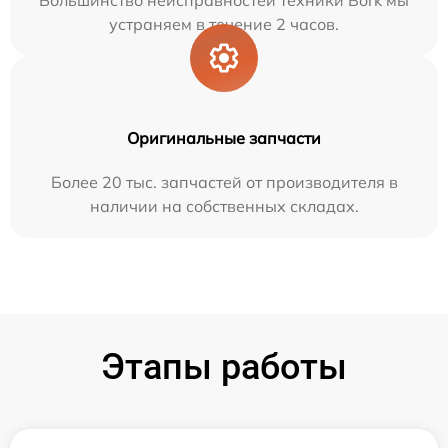
устраняем в течение 2 часов.
Оригинальные запчасти
Более 20 тыс. запчастей от производителя в
наличии на собственных складах.
Этапы работы