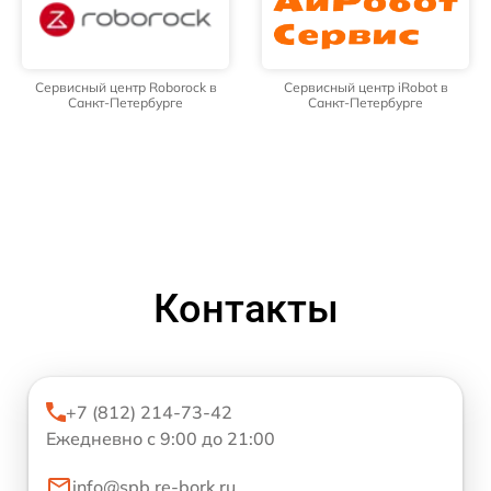
Сервисный центр Roborock в
Сервисный центр iRobot в
Санкт-Петербурге
Санкт-Петербурге
Контакты
+7 (812) 214-73-42
Ежедневно с 9:00 до 21:00
info@spb.re-bork.ru