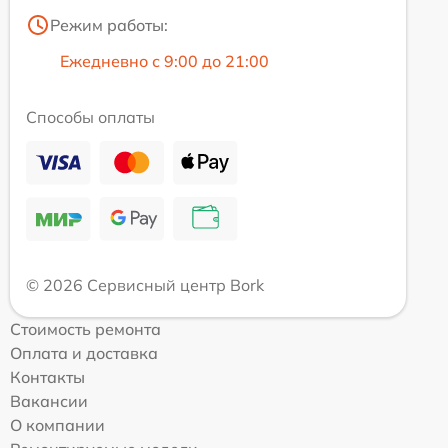
Режим работы:
Ежедневно с 9:00 до 21:00
Способы оплаты
© 2026 Сервисный центр Bork
Стоимость ремонта
Оплата и доставка
Контакты
Вакансии
О компании