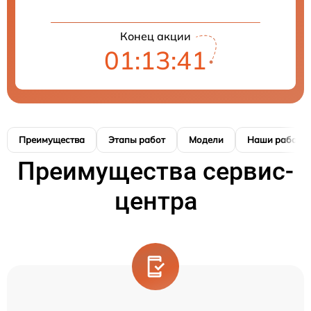
Конец акции
01:13:41
Преимущества
Этапы работ
Модели
Наши работы
Преимущества сервис-
центра