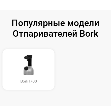
Популярные модели
Отпаривателей Bork
Bork I700