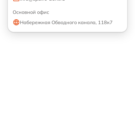
Основной офис
Набережная Обводного канала, 118к7