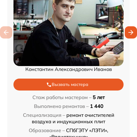
Константин Александрович Иванов
Вызвать мастера
Стаж работы мастером –
5 лет
Выполнено ремонтов –
1 440
Специализация –
ремонт очистителей
воздуха и индукционных плит
Образование –
СПбГЭТУ «ЛЭТИ»,
«Радиотехника»