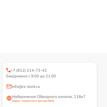
+7 (812) 214-73-42
Ежедневно с 9:00 до 21:00
info@re-bork.ru
Набережная Обводного канала, 118к7
Адрес сервисного центра Bork