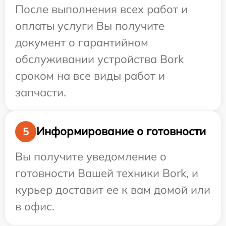
После выполнения всех работ и
оплаты услуги Вы получите
документ о гарантийном
обслуживании устройства Bork
сроком на все виды работ и
запчасти.
Информирование о готовности
5
Вы получите уведомление о
готовности Вашей техники Bork, и
курьер доставит ее к вам домой или
в офис.