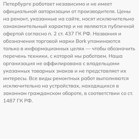
Петербурге работает независимо и не имеет
официальной авторизации от производителя. Цены
на ремонт, указанные на сайте, носят исключительно
ознакомительный характер и не являются публичной
офертой согласно п. 2 ст. 437 ГК РФ. Названия и
обозначения торговой марки Bork упоминаются
только в информационных целях — чтобы обозначить
перечень техники, с которой мы работаем. Наша
организация не аффилирована с владельцами
указанных товарных знаков и не представляет их
интересы. Все виды ремонтных работ выполняются
исключительно на устройствах, находящихся в
законном гражданском обороте, в соответствии со ст.
1487 ГК РФ.