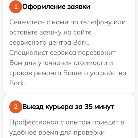
Оформление заявки
1
Свяжитесь с нами по телефону или
оставьте заявку на сайте
сервисного центра Bork.
Специалист сервиса перезвонит
Вам для уточнения стоимости и
сроков ремонта Вашего устройства
Bork.
Выезд курьера за 35 минут
2
Профессионал с опытом приедет в
удобное время для проверки