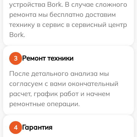
устройства Bork. В случае сложного
ремонта мы бесплатно доставим
технику в сервис в сервисный центр
Bork.
Ремонт техники
3
После детального анализа мы
согласуем с вами окончательный
расчет, график работ и начнем
ремонтные операции.
Гарантия
4