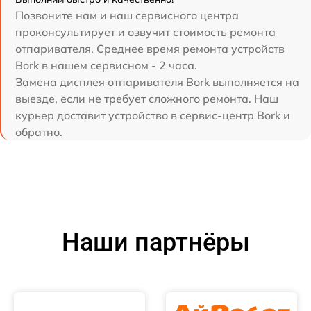
Позвоните нам и наш сервисного центра
проконсультирует и озвучит стоимость ремонта
отпаривателя. Среднее время ремонта устройств
Bork в нашем сервисном - 2 часа.
Замена дисплея отпаривателя Bork выполняется на
выезде, если не требует сложного ремонта. Наш
курьер доставит устройство в сервис-центр Bork и
обратно.
Наши партнёры