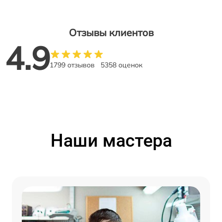
Отзывы клиентов
4.9
1799 отзывов
5358 оценок
Наши мастера