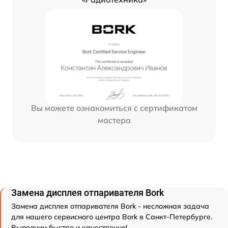
Вы можете ознакомиться с сертификатом
мастера
Замена дисплея отпаривателя Bork
Замена дисплея отпаривателя Bork - несложная задача
для нашего сервисного центра Bork в Санкт-Петербурге.
Выполним быстро и качественно!