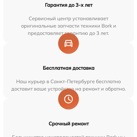
Гарантия до 3-х лет
Сервисный центр устанавливает
оригинальные запчасти техники Bork и
предоставляет гарантию до 3 лет.
Бесплатная доставка
Наш курьер в Санкт-Петербурге бесплатно
доставит ваше устройство на ремонт и обратно.
Срочный ремонт
Большинство неисправностей техники Bork мы