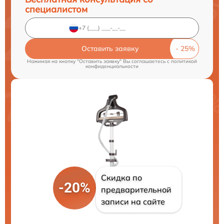
специалистом
Оставить заявку
Нажимая на кнопку "Оставить заявку" Вы соглашаетесь c
политикой
конфиденциальности
Скидка по
-20%
предварительной
записи на сайте