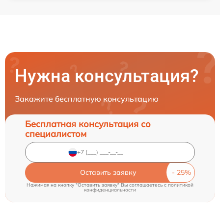
Нужна консультация?
Закажите бесплатную консультацию
Бесплатная консультация со
специалистом
Оставить заявку
Нажимая на кнопку "Оставить заявку" Вы соглашаетесь c
политикой
конфиденциальности