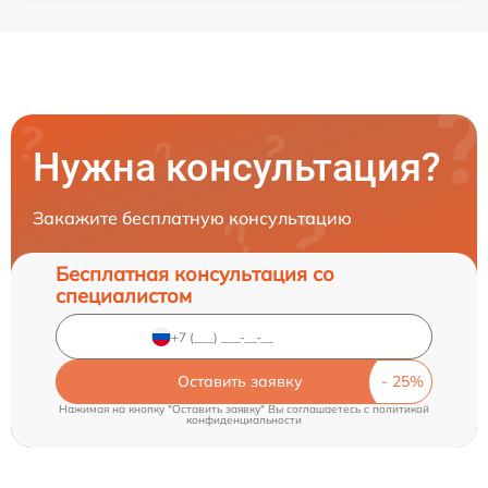
Нужна консультация?
Закажите бесплатную консультацию
Бесплатная консультация со
специалистом
Оставить заявку
Нажимая на кнопку "Оставить заявку" Вы соглашаетесь c
политикой
конфиденциальности