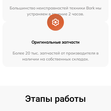
Большинство неисправностей техники Bork мы
устраняем в течение 2 часов.
Оригинальные запчасти
Более 20 тыс. запчастей от производителя в
наличии на собственных складах.
Этапы работы