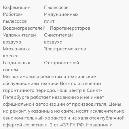
Кофемашин
Пылесосов
Роботов-
Индукционных
пылесосов
плит
Водонагревателей
Парогенераторов
Увлажнителей
Очистителей
воздуха
воздуха
Массажных
Электросамокатов
кресел
Гладильных
Отпаривателей
систем
Мы занимаемся ремонтом и техническим
обслуживанием техники Bork по истечении
гарантийного периода. Наш центр в Санкт-
Петербурге работает независимо и не имеет
официальной авторизации от производителя. Цены
на ремонт, указанные на сайте, носят исключительно
ознакомительный характер и не являются публичной
офертой согласно п. 2 ст. 437 ГК РФ. Названия и