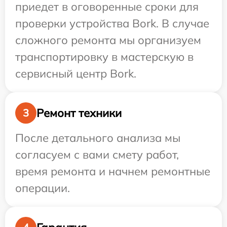
приедет в оговоренные сроки для
проверки устройства Bork. В случае
сложного ремонта мы организуем
транспортировку в мастерскую в
сервисный центр Bork.
Ремонт техники
3
После детального анализа мы
согласуем с вами смету работ,
время ремонта и начнем ремонтные
операции.