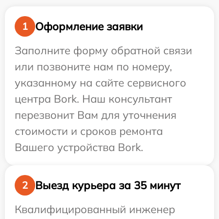
Оформление заявки
1
Заполните форму обратной связи
или позвоните нам по номеру,
указанному на сайте сервисного
центра Bork. Наш консультант
перезвонит Вам для уточнения
стоимости и сроков ремонта
Вашего устройства Bork.
Выезд курьера за 35 минут
2
Квалифицированный инженер