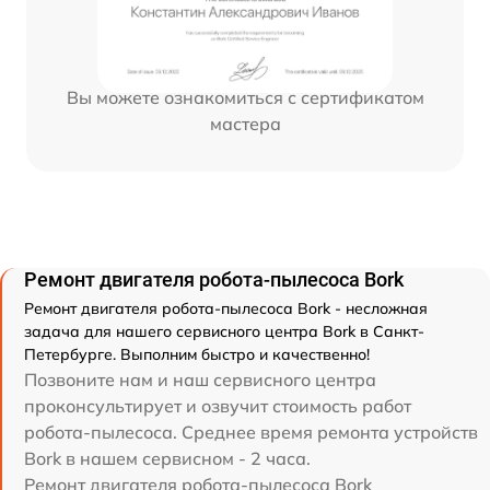
Вы можете ознакомиться с сертификатом
мастера
Ремонт двигателя робота-пылесоса Bork
Ремонт двигателя робота-пылесоса Bork - несложная
задача для нашего сервисного центра Bork в Санкт-
Петербурге. Выполним быстро и качественно!
Позвоните нам и наш сервисного центра
проконсультирует и озвучит стоимость работ
робота-пылесоса. Среднее время ремонта устройств
Bork в нашем сервисном - 2 часа.
Ремонт двигателя робота-пылесоса Bork