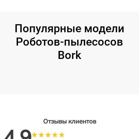
Популярные модели
Роботов-пылесосов
Bork
Отзывы клиентов
4.9