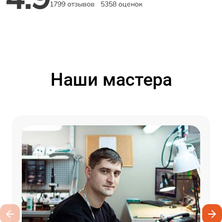
1799 отзывов
5358 оценок
Наши мастера