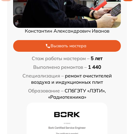
Константин Александрович Иванов
Вызвать мастера
Стаж работы мастером –
5 лет
Выполнено ремонтов –
1 440
Специализация –
ремонт очистителей
воздуха и индукционных плит
Образование –
СПбГЭТУ «ЛЭТИ»,
«Радиотехника»