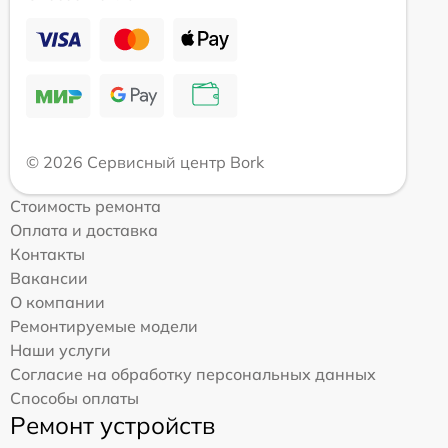
© 2026 Сервисный центр Bork
Стоимость ремонта
Оплата и доставка
Контакты
Вакансии
О компании
Ремонтируемые модели
Наши услуги
Согласие на обработку персональных данных
Способы оплаты
Ремонт устройств