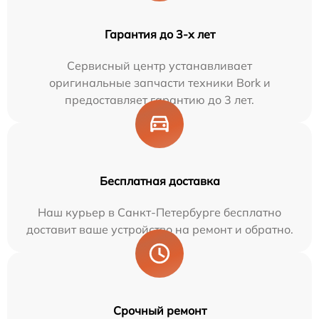
Гарантия до 3-х лет
Сервисный центр устанавливает
оригинальные запчасти техники Bork и
предоставляет гарантию до 3 лет.
Бесплатная доставка
Наш курьер в Санкт-Петербурге бесплатно
доставит ваше устройство на ремонт и обратно.
Срочный ремонт