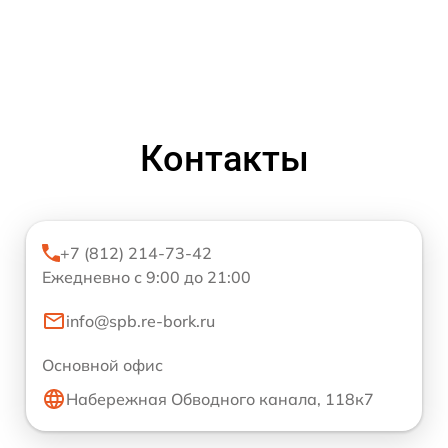
Контакты
+7 (812) 214-73-42
Ежедневно с 9:00 до 21:00
info@spb.re-bork.ru
Основной офис
Набережная Обводного канала, 118к7