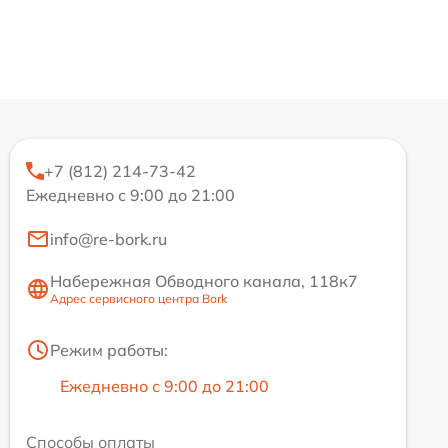
+7 (812) 214-73-42
Ежедневно с 9:00 до 21:00
info@re-bork.ru
Набережная Обводного канала, 118к7
Адрес сервисного центра Bork
Режим работы:
Ежедневно с 9:00 до 21:00
Способы оплаты