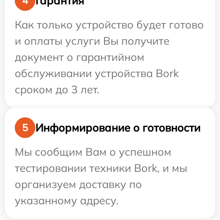
Гарантия
4
Как только устройство будет готово
и оплаты услуги Вы получите
документ о гарантийном
обслуживании устройства Bork
сроком до 3 лет.
Информирование о готовности
5
Мы сообщим Вам о успешном
тестировании техники Bork, и мы
организуем доставку по
указанному адресу.