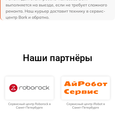
выполняется на выезде, если не требует сложного
ремонта. Наш курьер доставит технику в сервис-
центр Bork и обратно.
Наши партнёры
Сервисный центр Roborock в
Сервисный центр iRobot в
Санкт-Петербурге
Санкт-Петербурге