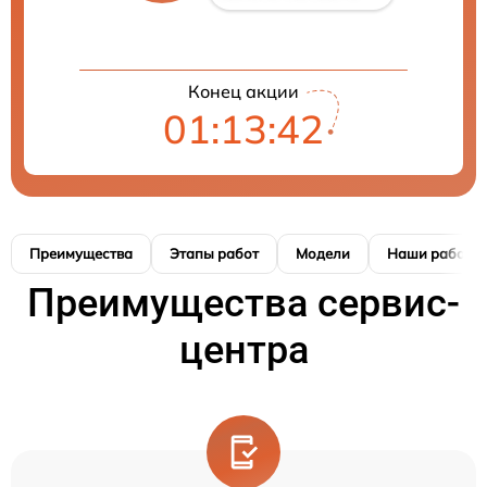
Конец акции
01:13:41
Преимущества
Этапы работ
Модели
Наши работы
Преимущества сервис-
центра