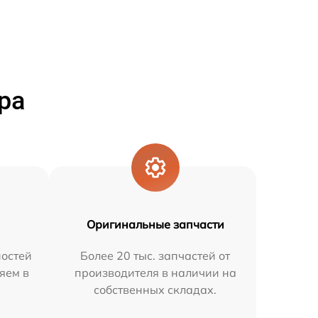
ра
Оригинальные запчасти
остей
Более 20 тыс. запчастей от
яем в
производителя в наличии на
собственных складах.