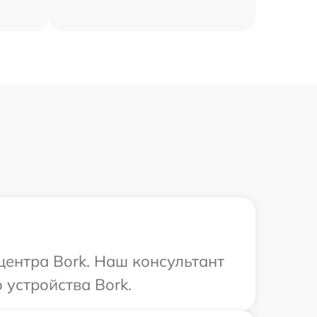
центра Bork. Наш консультант
устройства Bork.