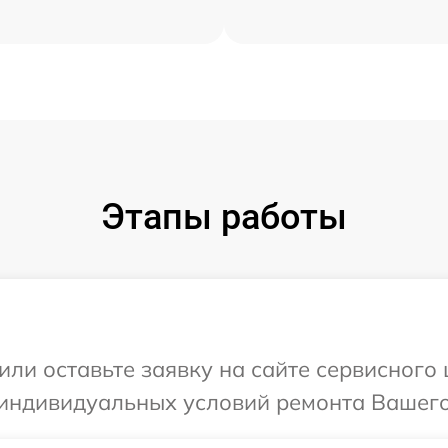
Этапы работы
или оставьте заявку на сайте сервисного 
индивидуальных условий ремонта Вашего 