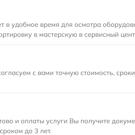
 в удобное время для осмотра оборудова
ртировку в мастерскую в сервисный цент
огласуем с вами точную стоимость, срок
отово и оплаты услуги Вы получите докум
сроком до 3 лет.