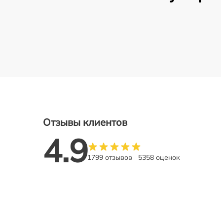
Отзывы клиентов
4.9
1799 отзывов
5358 оценок