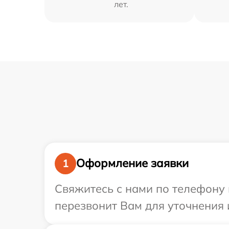
лет.
Оформление заявки
1
Свяжитесь с нами по телефону 
перезвонит Вам для уточнения 