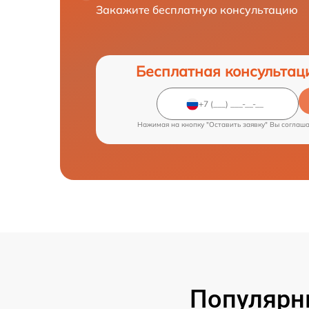
Закажите бесплатную консультацию
Бесплатная консультац
Нажимая на кнопку "Оставить заявку" Вы соглаш
Популярн