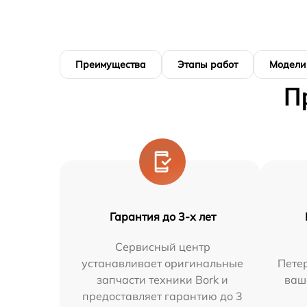
Преимущества
Этапы работ
Модели
П
Гарантия до 3-х лет
Сервисный центр
устанавливает оригинальные
Петер
запчасти техники Bork и
ваш
предоставляет гарантию до 3