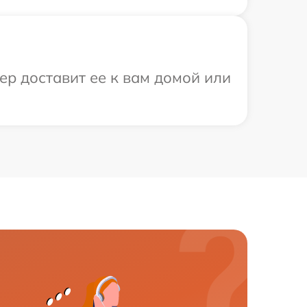
ер доставит ее к вам домой или