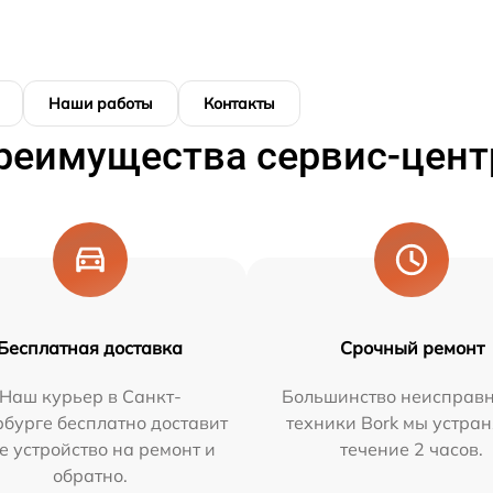
Наши работы
Контакты
реимущества сервис-цент
Бесплатная доставка
Срочный ремонт
Наш курьер в Санкт-
Большинство неисправн
бурге бесплатно доставит
техники Bork мы устран
е устройство на ремонт и
течение 2 часов.
обратно.