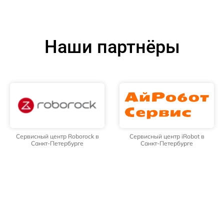
Наши партнёры
Сервисный центр Roborock в
Сервисный центр iRobot в
Санкт-Петербурге
Санкт-Петербурге