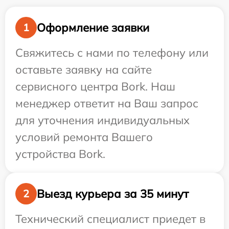
Оформление заявки
1
Свяжитесь с нами по телефону или
оставьте заявку на сайте
сервисного центра Bork. Наш
менеджер ответит на Ваш запрос
для уточнения индивидуальных
условий ремонта Вашего
устройства Bork.
Выезд курьера за 35 минут
2
Технический специалист приедет в