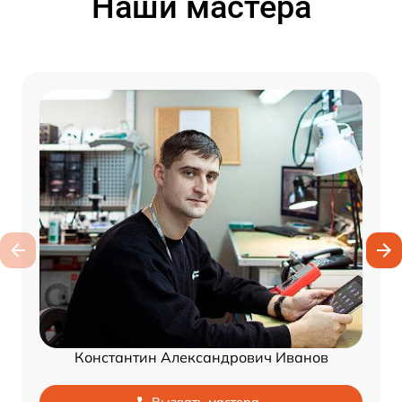
Наши мастера
Константин Александрович Иванов