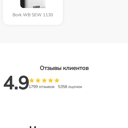
Bork WB SEW 1130
Отзывы клиентов
4.9
1799 отзывов
5358 оценок