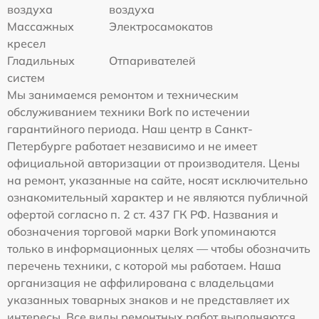
воздуха
воздуха
Массажных
Электросамокатов
кресел
Гладильных
Отпаривателей
систем
Мы занимаемся ремонтом и техническим
обслуживанием техники Bork по истечении
гарантийного периода. Наш центр в Санкт-
Петербурге работает независимо и не имеет
официальной авторизации от производителя. Цены
на ремонт, указанные на сайте, носят исключительно
ознакомительный характер и не являются публичной
офертой согласно п. 2 ст. 437 ГК РФ. Названия и
обозначения торговой марки Bork упоминаются
только в информационных целях — чтобы обозначить
перечень техники, с которой мы работаем. Наша
организация не аффилирована с владельцами
указанных товарных знаков и не представляет их
интересы. Все виды ремонтных работ выполняются