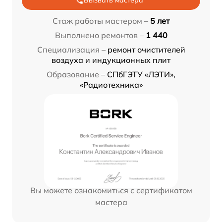
Вызвать мастера
Стаж работы мастером –
5 лет
Выполнено ремонтов –
1 440
Специализация –
ремонт очистителей
воздуха и индукционных плит
Образование –
СПбГЭТУ «ЛЭТИ»,
«Радиотехника»
Вы можете ознакомиться с сертификатом
мастера