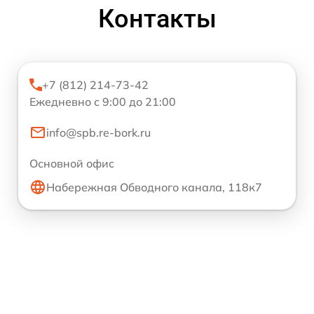
Контакты
+7 (812) 214-73-42
Ежедневно с 9:00 до 21:00
info@spb.re-bork.ru
Основной офис
Набережная Обводного канала, 118к7