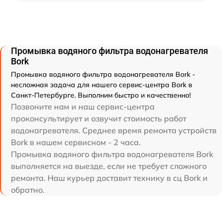
Промывка водяного фильтра водонагревателя
Bork
Промывка водяного фильтра водонагревателя Bork -
несложная задача для нашего сервис-центра Bork в
Санкт-Петербурге. Выполним быстро и качественно!
Позвоните нам и наш сервис-центра
проконсультирует и озвучит стоимость работ
водонагревателя. Среднее время ремонта устройств
Bork в нашем сервисном - 2 часа.
Промывка водяного фильтра водонагревателя Bork
выполняется на выезде, если не требует сложного
ремонта. Наш курьер доставит технику в сц Bork и
обратно.