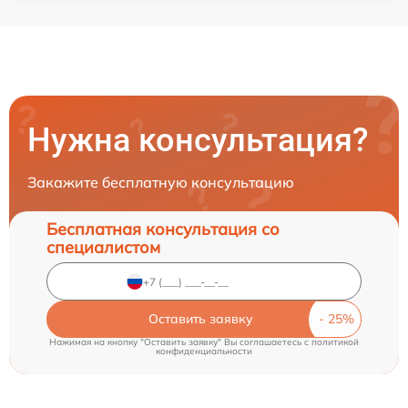
Нужна консультация?
Закажите бесплатную консультацию
Бесплатная консультация со
специалистом
Оставить заявку
Нажимая на кнопку "Оставить заявку" Вы соглашаетесь c
политикой
конфиденциальности