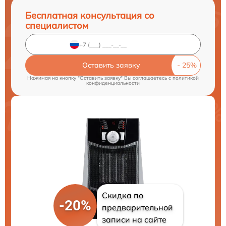
Бесплатная консультация со
специалистом
Оставить заявку
Нажимая на кнопку "Оставить заявку" Вы соглашаетесь c
политикой
конфиденциальности
Скидка по
-20%
предварительной
записи на сайте