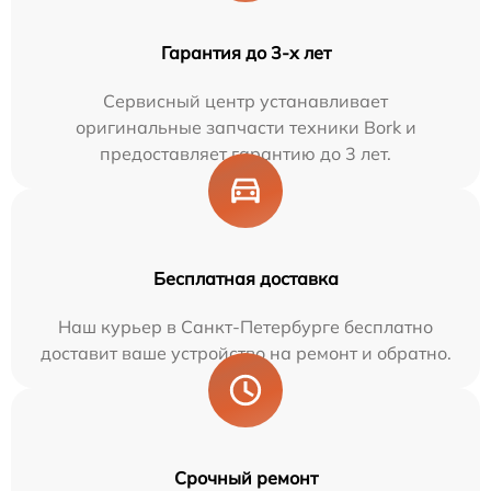
Гарантия до 3-х лет
Сервисный центр устанавливает
оригинальные запчасти техники Bork и
предоставляет гарантию до 3 лет.
Бесплатная доставка
Наш курьер в Санкт-Петербурге бесплатно
доставит ваше устройство на ремонт и обратно.
Срочный ремонт