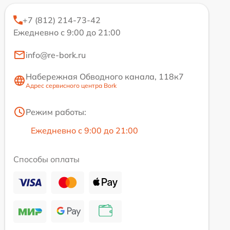
+7 (812) 214-73-42
Ежедневно с 9:00 до 21:00
info@re-bork.ru
Набережная Обводного канала, 118к7
Адрес сервисного центра Bork
Режим работы:
Ежедневно с 9:00 до 21:00
Способы оплаты