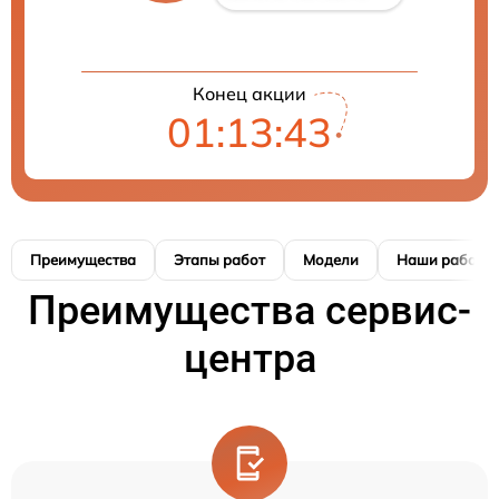
Конец акции
01:13:42
Преимущества
Этапы работ
Модели
Наши работы
Преимущества сервис-
центра