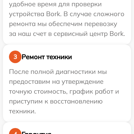
удобное время для проверки
устройства Bork. В случае сложного
ремонта мы обеспечим перевозку
за наш счет в сервисный центр Bork.
Ремонт техники
3
После полной диагностики мы
предоставим на утверждение
точную стоимость, график работ и
приступим к восстановлению
техники.