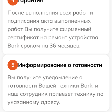
Гарантия
4
После выполнения всех работ и
подписания акта выполненных
работ Вы получите фирменный
сертификат на ремонт устройства
Bork сроком на 36 месяцев.
Информирование о готовности
5
Вы получите уведомление о
готовности Вашей техники Bork, и
наш сотрудник привезет технику по
указанному адресу.