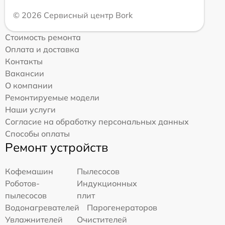
© 2026 Сервисный центр Bork
Стоимость ремонта
Оплата и доставка
Контакты
Вакансии
О компании
Ремонтируемые модели
Наши услуги
Согласие на обработку персональных данных
Способы оплаты
Ремонт устройств
Кофемашин
Пылесосов
Роботов-
Индукционных
пылесосов
плит
Водонагревателей
Парогенераторов
Увлажнителей
Очистителей