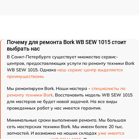
Почему для ремонта Bork WB SEW 1015 стоит
выбрать нас
В Санкт-Петербурге существует множество сервис-
центров, предоставляющих услуги по ремонту техники Bork
WB SEW 1015. Однако
наш сервис-центр выделяется
преимуществами
.
Мы ремонтируем Bork. Наши мастера -
специалисты по
ремонту техники Bork
. Восстановить модель WB SEW 1015
для мастеров не будет новой задачей. На все виды
проведенных работ у нас имеется гарантия.
Минимальные сроки выполнения ремонта. Мы большая
сеть мастерских техники Bork. Мы имеем более 20 тыс.
запчастей. И возможно на наших складах
уже имеется