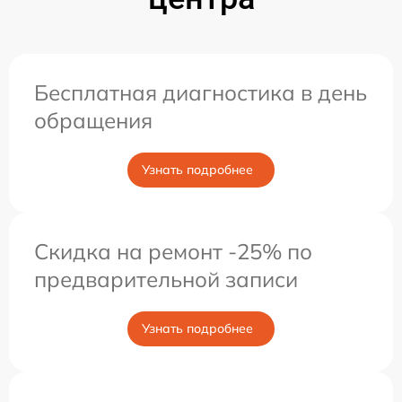
Бесплатная диагностика в день
обращения
Узнать подробнее
Скидка на ремонт -25% по
предварительной записи
Узнать подробнее