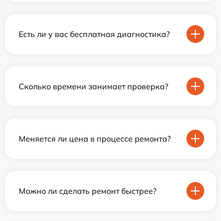
Есть ли у вас бесплатная диагностика?
Сколько времени занимает проверка?
Меняется ли цена в процессе ремонта?
Можно ли сделать ремонт быстрее?