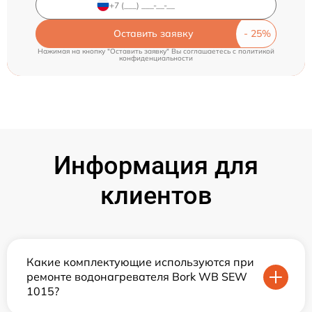
Оставить заявку
Нажимая на кнопку "Оставить заявку" Вы соглашаетесь c
политикой
конфиденциальности
Информация для
клиентов
Какие комплектующие используются при
ремонте водонагревателя Bork WB SEW
1015?