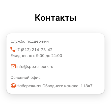
Контакты
Служба поддержки
+7 (812) 214-73-42
Ежедневно с 9:00 до 21:00
info@spb.re-bork.ru
Основной офис
Набережная Обводного канала, 118к7