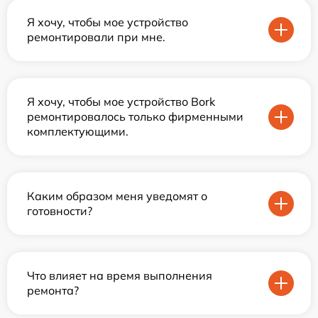
Я хочу, чтобы мое устройство
ремонтировали при мне.
Я хочу, чтобы мое устройство Bork
ремонтировалось только фирменными
комплектующими.
Каким образом меня уведомят о
готовности?
Что влияет на время выполнения
ремонта?