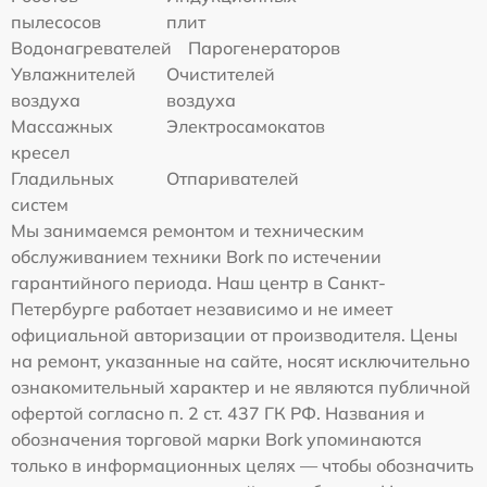
пылесосов
плит
Водонагревателей
Парогенераторов
Увлажнителей
Очистителей
воздуха
воздуха
Массажных
Электросамокатов
кресел
Гладильных
Отпаривателей
систем
Мы занимаемся ремонтом и техническим
обслуживанием техники Bork по истечении
гарантийного периода. Наш центр в Санкт-
Петербурге работает независимо и не имеет
официальной авторизации от производителя. Цены
на ремонт, указанные на сайте, носят исключительно
ознакомительный характер и не являются публичной
офертой согласно п. 2 ст. 437 ГК РФ. Названия и
обозначения торговой марки Bork упоминаются
только в информационных целях — чтобы обозначить