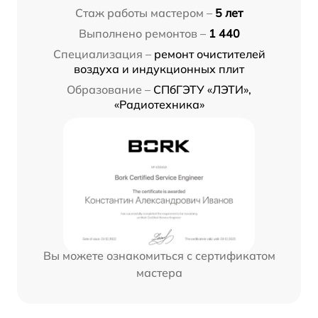
Стаж работы мастером –
5 лет
Выполнено ремонтов –
1 440
Специализация –
ремонт очистителей
воздуха и индукционных плит
Образование –
СПбГЭТУ «ЛЭТИ»,
«Радиотехника»
Вы можете ознакомиться с сертификатом
мастера