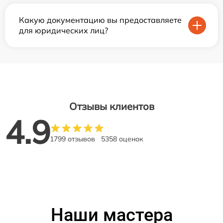
Какую документацию вы предоставляете
для юридических лиц?
Отзывы клиентов
4.9
1799 отзывов
5358 оценок
Наши мастера