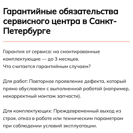
Гарантийные обязательства
сервисного центра в Санкт-
Петербурге
Гарантия от сервиса: на смонтированные
комплектующие — до 3 месяцев.
Что считается гарантийным случаем?
Для работ: Повторное проявление дефекта, который
прямо обусловлен с выполненной работой (например,
некорректный монтаж запчасти).
Для комплектующих: Преждевременный выход из
строя, отказ в работе или техническим параметрам
при соблюдении условий эксплуатации.