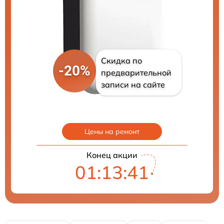
Скидка по
-20%
предварительной
записи на сайте
Цены на ремонт
Конец акции
01:13:40