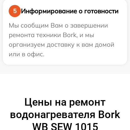
Информирование о готовности
5
Мы сообщим Вам о завершении
ремонта техники Bork, и мы
организуем доставку к вам домой
или в офис.
Цены на ремонт
водонагревателя Bork
WB SEW 1015