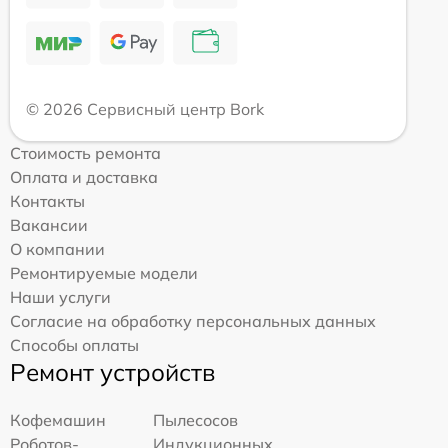
© 2026 Сервисный центр Bork
Стоимость ремонта
Оплата и доставка
Контакты
Вакансии
О компании
Ремонтируемые модели
Наши услуги
Согласие на обработку персональных данных
Способы оплаты
Ремонт устройств
Кофемашин
Пылесосов
Роботов-
Индукционных