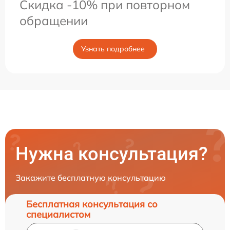
Скидка -10% при повторном
обращении
Узнать подробнее
Нужна консультация?
Закажите бесплатную консультацию
Бесплатная консультация со
специалистом