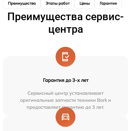
Преимущества
Этапы работ
Цены
Гарантия
М
Преимущества сервис-
центра
Гарантия до 3-х лет
Сервисный центр устанавливает
оригинальные запчасти техники Bork и
предоставляет гарантию до 3 лет.