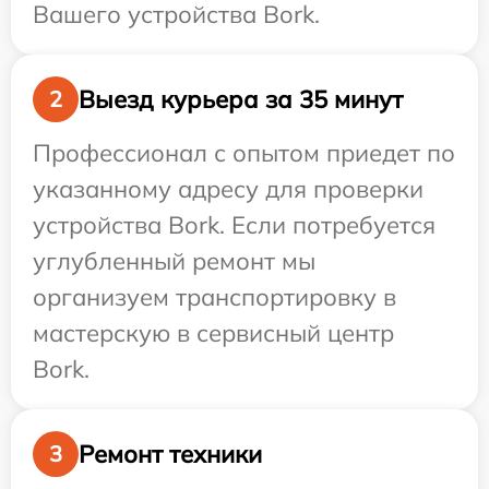
Вашего устройства Bork.
Выезд курьера за 35 минут
2
Профессионал с опытом приедет по
указанному адресу для проверки
устройства Bork. Если потребуется
углубленный ремонт мы
организуем транспортировку в
мастерскую в сервисный центр
Bork.
Ремонт техники
3