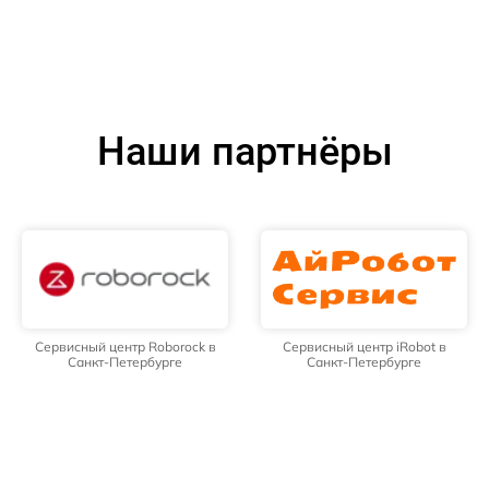
Наши партнёры
Сервисный центр Roborock в
Сервисный центр iRobot в
Санкт-Петербурге
Санкт-Петербурге