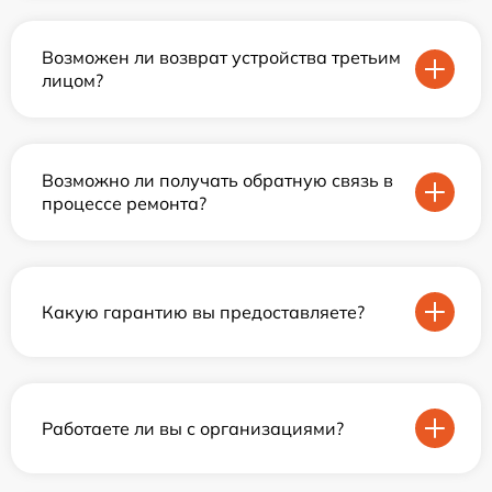
Возможен ли возврат устройства третьим
лицом?
Возможно ли получать обратную связь в
процессе ремонта?
Какую гарантию вы предоставляете?
Работаете ли вы с организациями?