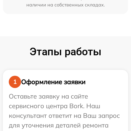
наличии на собственных складах.
Этапы работы
Оформление заявки
1
Оставьте заявку на сайте
сервисного центра Bork. Наш
консультант ответит на Ваш запрос
для уточнения деталей ремонта