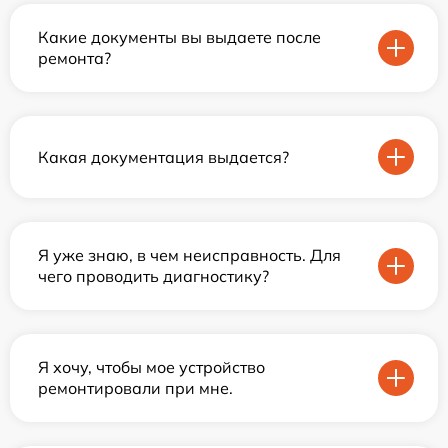
Какие документы вы выдаете после
ремонта?
Какая документация выдается?
Я уже знаю, в чем неисправность. Для
чего проводить диагностику?
Я хочу, чтобы мое устройство
ремонтировали при мне.