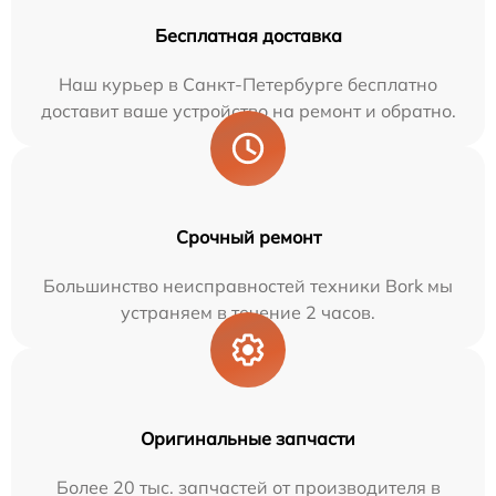
Бесплатная доставка
Наш курьер в Санкт-Петербурге бесплатно
доставит ваше устройство на ремонт и обратно.
Срочный ремонт
Большинство неисправностей техники Bork мы
устраняем в течение 2 часов.
Оригинальные запчасти
Более 20 тыс. запчастей от производителя в