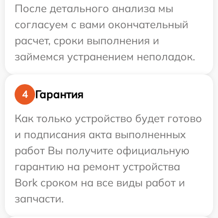
После детального анализа мы
согласуем с вами окончательный
расчет, сроки выполнения и
займемся устранением неполадок.
Гарантия
4
Как только устройство будет готово
и подписания акта выполненных
работ Вы получите официальную
гарантию на ремонт устройства
Bork сроком на все виды работ и
запчасти.