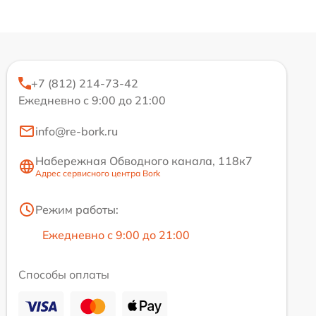
+7 (812) 214-73-42
Ежедневно с 9:00 до 21:00
info@re-bork.ru
Набережная Обводного канала, 118к7
Адрес сервисного центра Bork
Режим работы:
Ежедневно с 9:00 до 21:00
Способы оплаты