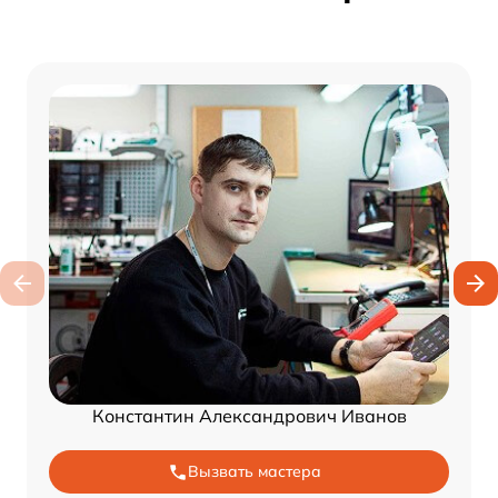
Константин Александрович Иванов
Вызвать мастера